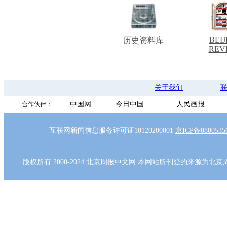
BEIJ
历史资料库
REV
关于我们
中国网
今日中国
人民画报
合作伙伴：
互联网新闻信息服务许可证10120200001
京ICP备080053
版权所有 2000-2024 北京周报中文网 本网站所刊登的来