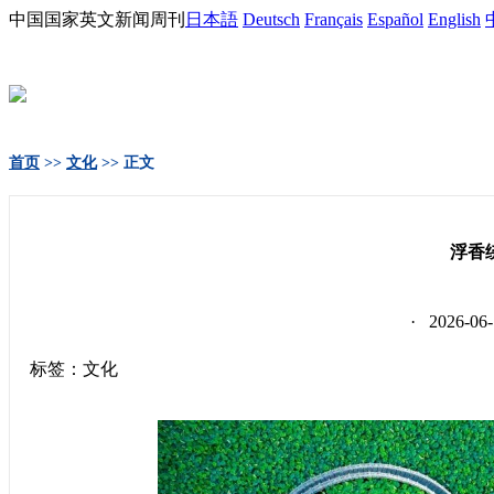
中国国家英文新闻周刊
日本語
Deutsch
Français
Español
English
首页
>>
文化
>> 正文
浮香
· 2026-
标签：文化