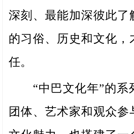
深刻、最能加深彼此了
的习俗、历史和文化，
任。
“中巴文化年”的系
团体、艺术家和观众参