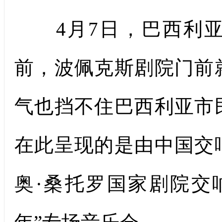
4月7日，巴西利亚
前，波佩克斯剧院门前
气也挡不住巴西利亚市
在此呈现的是由中国交
奥·桑托罗国家剧院交