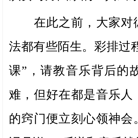
在此之前，大家对彼
法都有些陌生。彩排过
课”，请教音乐背后的
难，但好在都是音乐人
的窍门便立刻心领神会