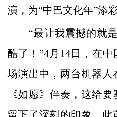
演，为“中巴文化年”添
“最让我震撼的就是看
酷了！”4月14日，在
场演出中，两台机器人
《如愿》伴奏，这给要
留下了深刻的印象。此