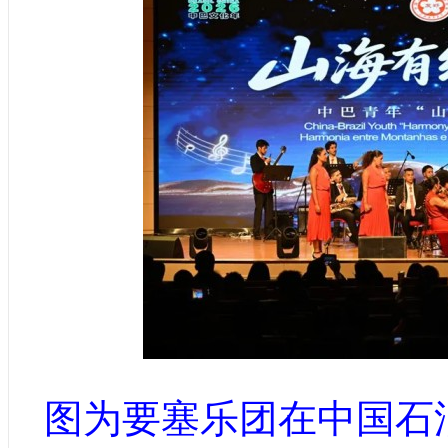
图为要塞乐团在中国石