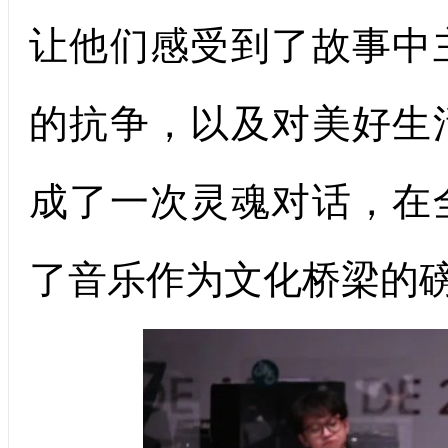
让他们感受到了故事中
的抗争，以及对美好生
成了一次灵魂对话，在
了音乐作为文化桥梁的