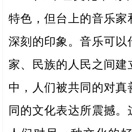
特色，但台上的音乐家
深刻的印象。音乐可以
家、民族的人民之间建
中，人们被共同的对真
同的文化表达所震撼。