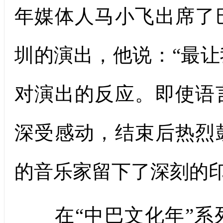
年媒体人马小飞出席了
圳的演出，他说：“最
对演出的反应。即使语
深受感动，结束后热烈
的音乐家留下了深刻的印
在“中巴文化年”系