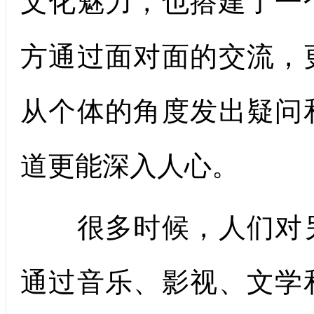
文化魅力，也搭建了一
方通过面对面的交流，
从个体的角度发出疑问
道更能深入人心。
很多时候，人们对另
通过音乐、影视、文学