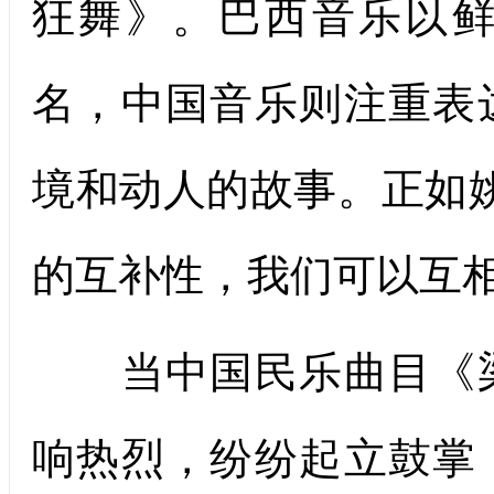
狂舞》。巴西音乐以
名，中国音乐则注重表
境和动人的故事。正如
的互补性，我们可以互相
当中国民乐曲目《梁
响热烈，纷纷起立鼓掌