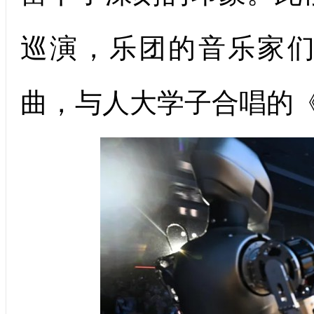
巡演，乐团的音乐家
曲，与人大学子合唱的