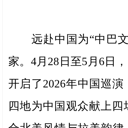
远赴中国为“中巴文
家。4月28日至5月6
开启了2026年中国巡
四地为中国观众献上四