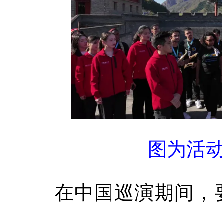
图为活
在中国巡演期间，要