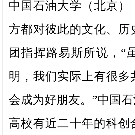
中国石油大学（北京）
方都对彼此的文化、历
团指挥路易斯所说，“
明，我们实际上有很多
会成为好朋友。”中国
高校有近二十年的科创合