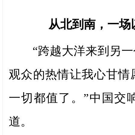
从北到南，
一场
“跨越大洋来到另一
观众的热情让我心甘情
一切都值了。”中国交
道。