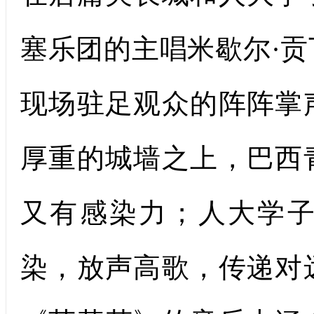
塞乐团的主唱米歇尔·
现场驻足观众的阵阵掌
厚重的城墙之上，巴西
又有感染力；人大学
染，放声高歌，传递对