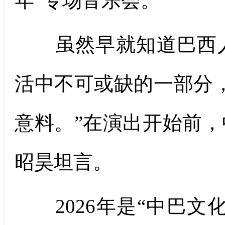
年”专场音乐会。
虽然早就知道巴西人
活中不可或缺的一部分
意料。”在演出开始前
昭昊坦言。
2026年是“中巴文