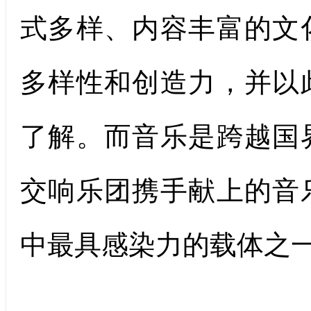
式多样、内容丰富的文
多样性和创造力，并以
了解。而音乐是跨越国
交响乐团携手献上的音
中最具感染力的载体之