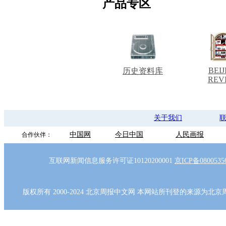
产品专区
BEIJ
历史资料库
REV
关于我们
中国网
今日中国
人民画报
合作伙伴：
互联网新闻信息服务许可证10120200001
京ICP备080053
版权所有 2000-2024 北京周报中文网 本网站所刊登的来