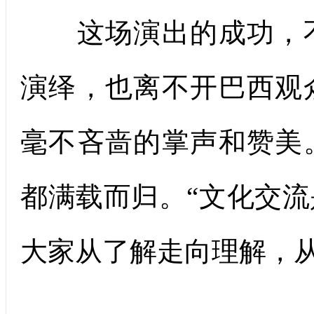
这场演出的成功，不
演绎，也离不开巴西观
毫不吝啬的掌声和赞美
都满载而归。“文化交
大家从了解走向理解，从