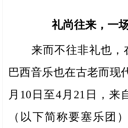
礼尚往来，
一
来而不往非礼也，在
巴西音乐也在古老而现
月10日至4月21日，
（以下简称要塞乐团