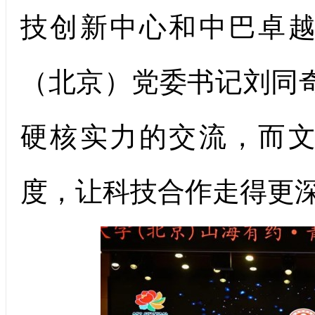
技创新中心和中巴卓
（北京）党委书记刘同
硬核实力的交流，而
度，让科技合作走得更深