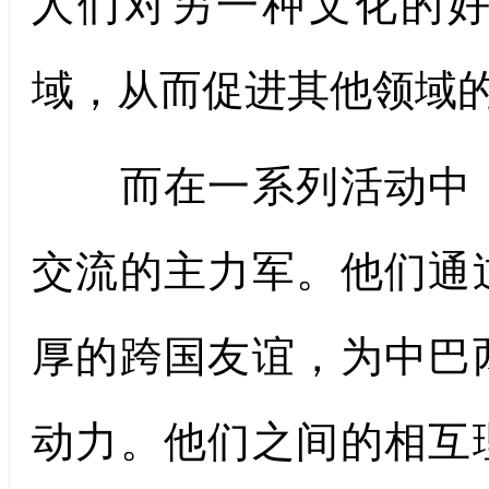
人们对另一种文化的
域，从而促进其他领域
而在一系列活动中，
交流的主力军。他们通
厚的跨国友谊，为中巴
动力。他们之间的相互