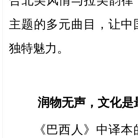
合北美风情与拉美韵律
主题的多元曲目，让中
独特魅力。
润物无声，
文化是
《巴西人》中译本的