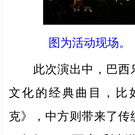
图为活动现场。
此次演出中，巴西乐
文化的经典曲目，比
克》，中方则带来了传