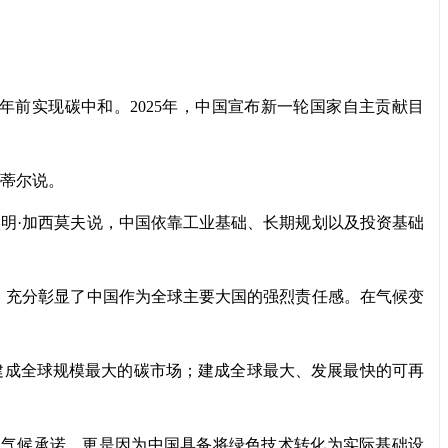
60年前实现碳中和。2025年，中国宣布新一轮国家自主贡献目
蒂尔说。
·加西莫夫说，中国依靠工业基础、长期规划以及投资基础
充分彰显了中国作为全球主要大国的强烈责任感。在气候变
成全球规模最大的碳市场；建成全球最大、发展最快的可再
气候承诺，更是因为中国具备将绿色技术转化为实际基础设