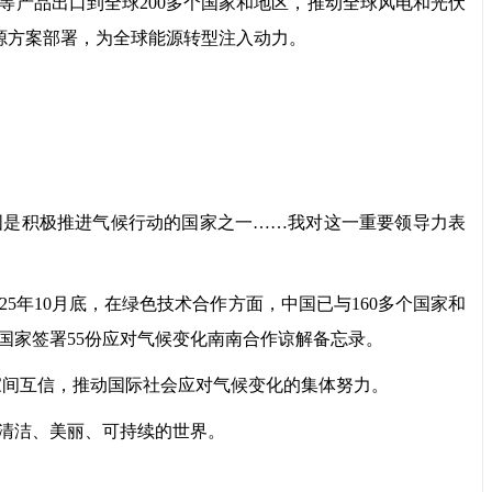
产品出口到全球200多个国家和地区，推动全球风电和光伏
能源方案部署，为全球能源转型注入动力。
是积极推进气候行动的国家之一……我对这一重要领导力表
年10月底，在绿色技术合作方面，中国已与160多个国家和
中国家签署55份应对气候变化南南合作谅解备忘录。
间互信，推动国际社会应对气候变化的集体努力。
清洁、美丽、可持续的世界。