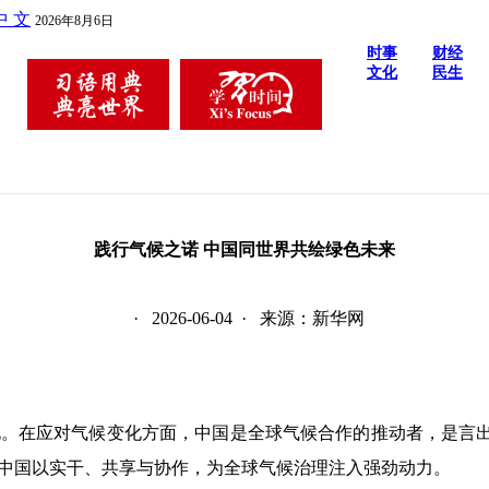
中 文
2026年8月6日
时事
财经
文化
民生
践行气候之诺 中国同世界共绘绿色未来
· 2026-06-04 · 来源：新华网
。在应对气候变化方面，中国是全球气候合作的推动者，是言出
中国以实干、共享与协作，为全球气候治理注入强劲动力。