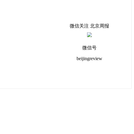
微信关注 北京周报
微信号
beijingreview