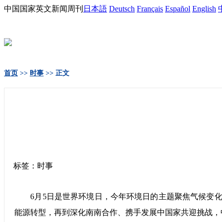
中国国家英文新闻周刊
日本語
Deutsch
Français
Español
English
首页
>>
时事
>> 正文
标签：时事
6月5日是世界环境日，今年环境日的主题聚焦气候变化
能源转型，再到深化南南合作、携手发展中国家共迎挑战，