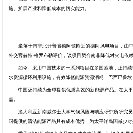
施、扩展产业和降低成本的切实能力。
坐落于南非北开普省德阿镇附近的德阿风电项目，由中国国
外交官赫特·格罗布勒评价，该项目契合南非降低对火电依
如今，采用中国技术的一系列项目在多国落地，正持续释放
水资源循环利用设施，有效降低能源资源消耗；巴西巴鲁埃
中国还持续为全球提供优质高效的新能源产品。在太平洋
需。
澳大利亚新南威尔士大学气候风险与响应研究所研究员韦
国提供的清洁能源产品具有成本优势，为太平洋岛国减少对