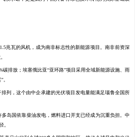
.5兆瓦的风机，成为南非标志性的新能源项目。南非前资深
献。
碳排放；埃塞俄比亚“亚环路”项目采用全域新能源设施、雨
”。
排列，这个由中企承建的光伏项目发电量能满足瑙鲁全国所
多岛国依靠柴油发电，燃料进口开支已经成为沉重负担。中
径。