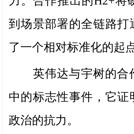
力。合作推出的H2+将
到场景部署的全链路打
了一个相对标准化的起
英伟达与宇树的合作
中的标志性事件，它证
政治的抗力。