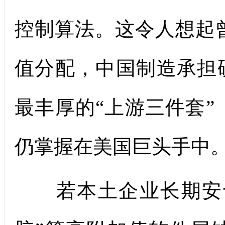
控制算法。这令人想起
值分配，中国制造承担
最丰厚的“上游三件套”
仍掌握在美国巨头手中
若本土企业长期安于