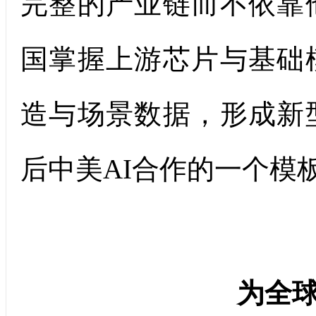
完整的产业链而不依靠
国掌握上游芯片与基础
造与场景数据，形成新
后中美AI合作的一个模
为全球