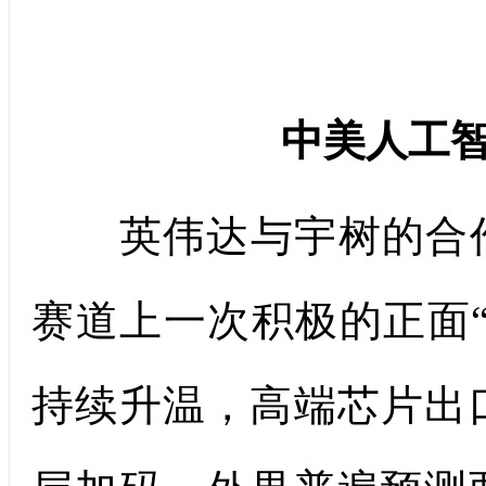
中美人工
英伟达与宇树的合作
赛道上一次积极的正面
持续升温，高端芯片出