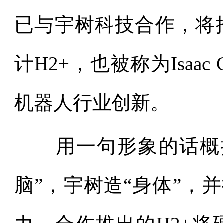
已与宇树科技合作，将
计H2+，也被称为Isaa
机器人行业创新。
用一句形象的话概括
脑”，宇树造“身体”，并