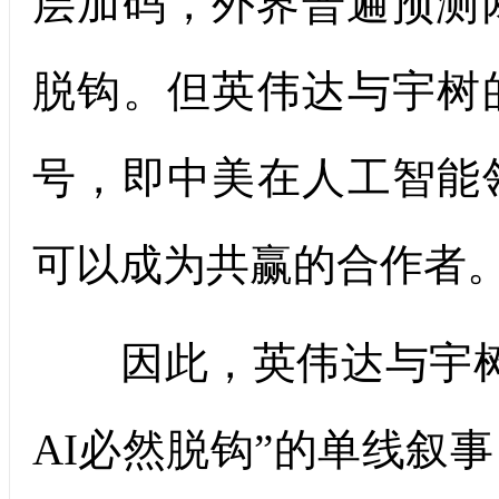
层加码，外界普遍预测
脱钩。但英伟达与宇树
号，即中美在人工智能
可以成为共赢的合作者
因此，英伟达与宇树
AI必然脱钩”的单线叙