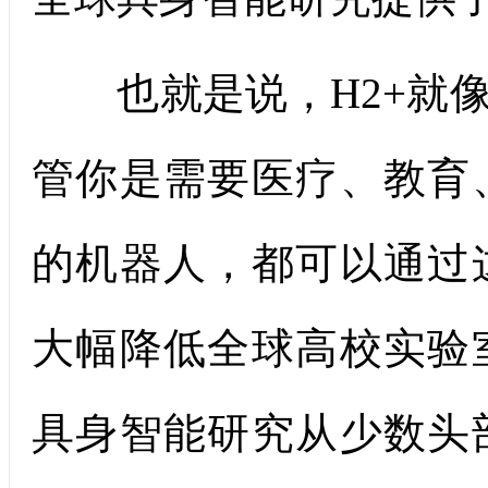
也就是说，H2+就像
管你是需要医疗、教育
的机器人，都可以通过
大幅降低全球高校实验
具身智能研究从少数头