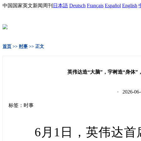
中国国家英文新闻周刊
日本語
Deutsch
Français
Español
English
首页
>>
时事
>> 正文
英伟达造“大脑”，宇树造“身体”
· 2026-
标签：时事
6月1日，英伟达首