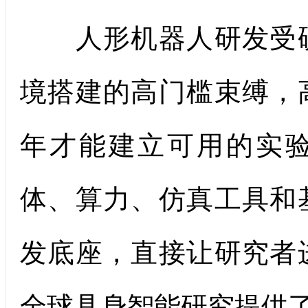
人形机器人研发受硬
境搭建的高门槛束缚，
年才能建立可用的实验
体、算力、仿真工具和
发底座，直接让研究者
全球具身智能研究提供