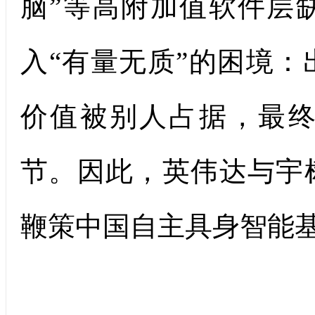
脑”等高附加值软件层
入“有量无质”的困境
价值被别人占据，最
节。因此，英伟达与宇
鞭策中国自主具身智能