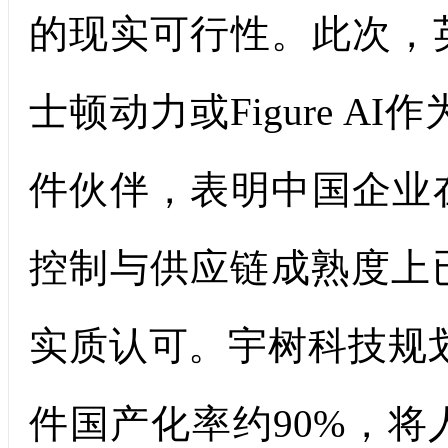
的现实可行性。此次，
士顿动力或Figure AI作
件伙伴，表明中国企业
控制与供应链成熟度上
实质认可。宇树科技规划
件国产化率约90%，