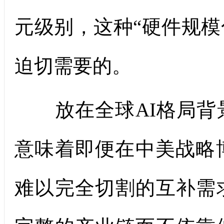
元级别，这种“硬件规模
迫切需要的。
放在全球AI格局背
意味着即便在中美战略
难以完全切割的互补需