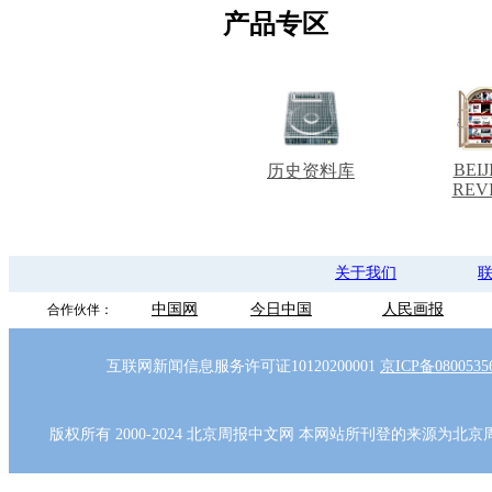
产品专区
BEIJ
历史资料库
REV
关于我们
中国网
今日中国
人民画报
合作伙伴：
互联网新闻信息服务许可证10120200001
京ICP备080053
版权所有 2000-2024 北京周报中文网 本网站所刊登的来