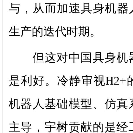
与，从而加速具身机器
生产的迭代时期。
但这对中国具身机器
是利好。冷静审视H2
机器人基础模型、仿真
主导，宇树贡献的是经