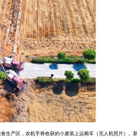
粮食生产区，农机手将收获的小麦装上运粮车（无人机照片）。新