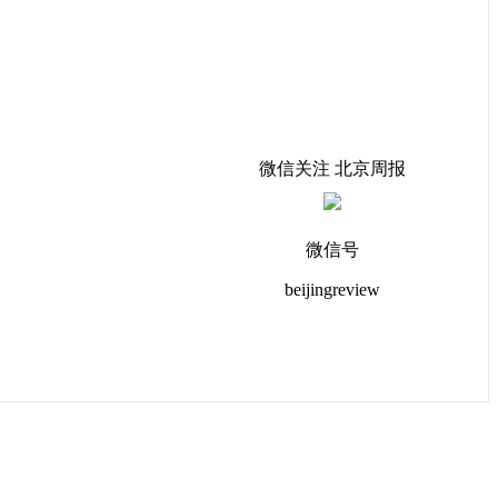
微信关注 北京周报
微信号
beijingreview