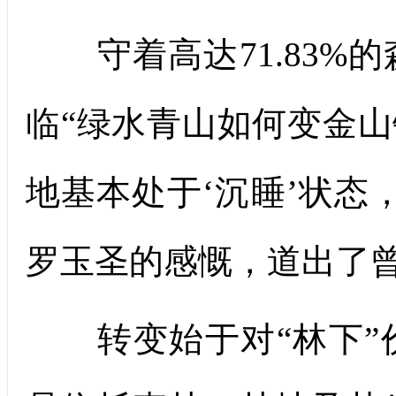
守着高达71.83%
临“绿水青山如何变金山
地基本处于‘沉睡’状态
罗玉圣的感慨，道出了
转变始于对“林下”