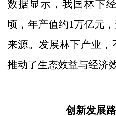
数据显示，我国林下经
顷，年产值约1万亿元
来源。发展林下产业，
推动了生态效益与经济
创新发展路