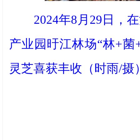
2024年8月29日
产业园旴江林场“林+菌
灵芝喜获丰收（时雨/摄