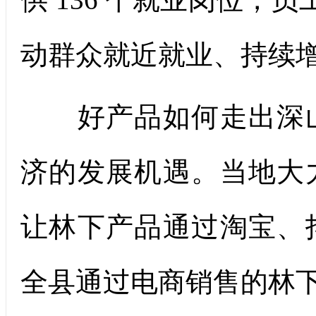
动群众就近就业、持续
好产品如何走出深山
济的发展机遇。当地大
让林下产品通过淘宝、
全县通过电商销售的林下