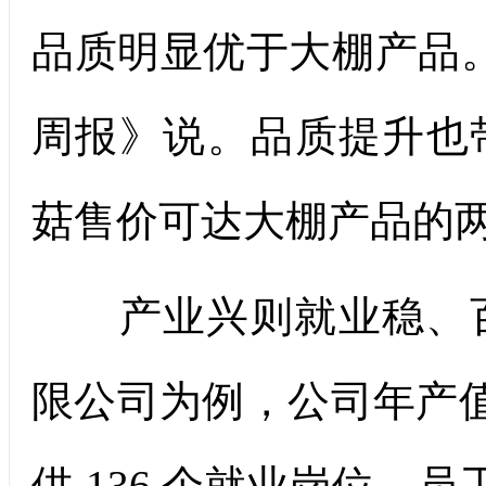
品质明显优于大棚产品
周报》说。品质提升也
菇售价可达大棚产品的
产业兴则就业稳、百
限公司为例，公司年产值约
供 136 个就业岗位，员