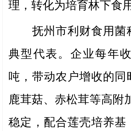
理，转化为培育林下食
抚州市利财食用菌科
典型代表。企业每年收
吨，带动农户增收的同
鹿茸菇、赤松茸等高附
稳定，配合莲壳培养基