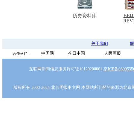
BEIJ
历史资料库
REV
关于我们
中国网
今日中国
人民画报
合作伙伴：
互联网新闻信息服务许可证10120200001
京ICP备080053
版权所有 2000-2024 北京周报中文网 本网站所刊登的来