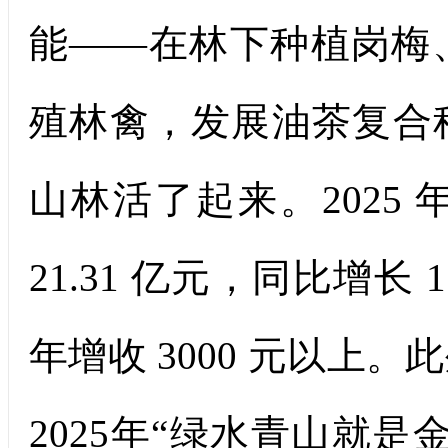
能——在林下种植岗梅
殖林禽，发展油茶复合
山林活了起来。2025
21.31 亿元，同比增长 
年增收 3000 元以上
2025年“绿水青山就