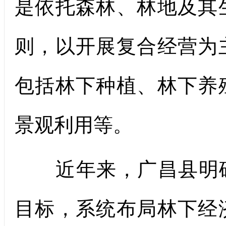
是依托森林、林地及其
则，以开展复合经营为
包括林下种植、林下养
景观利用等。
近年来，广昌县明确
目标，系统布局林下经