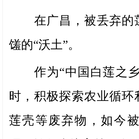
在广昌，被丢弃的莲
馐的“沃土”。
作为“中国白莲之乡
时，积极探索农业循环
莲壳等废弃物，如今