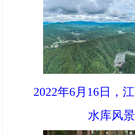
2022年6月16日
水库风景