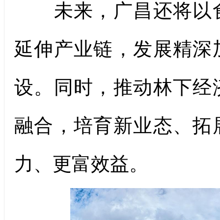
未来，广昌还将以食
延伸产业链，发展精深
设。同时，推动林下经
融合，培育新业态、拓
力、更富效益。