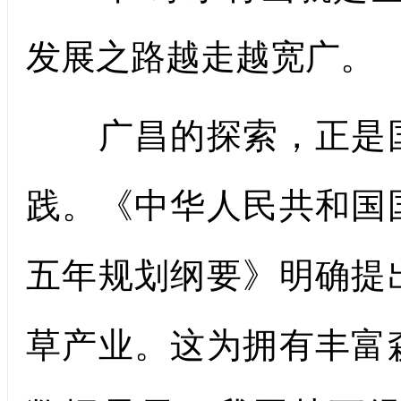
发展之路越走越宽广。
广昌的探索，正是国
践。《中华人民共和国
五年规划纲要》明确提
草产业。这为拥有丰富