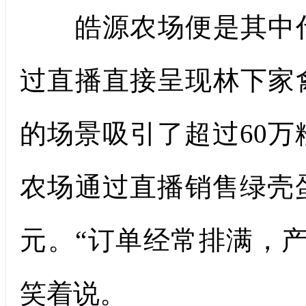
皓源农场便是其中代
过直播直接呈现林下家
的场景吸引了超过60万粉
农场通过直播销售绿壳蛋
元。“订单经常排满，
笑着说。