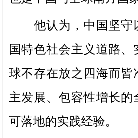
他认为，中国坚守以
国特色社会主义道路、
球不存在放之四海而皆
主发展、包容性增长的
可落地的实践经验。