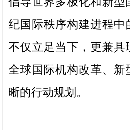
倡导世界多极化和新型
纪国际秩序构建进程中
不仅立足当下，更兼具
全球国际机构改革、新
晰的行动规划。