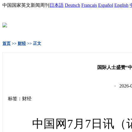
中国国家英文新闻周刊
日本語
Deutsch
Français
Español
English
首页
>>
财经
>> 正文
国际人士盛赞“
· 2026
标签：财经
中国网7月7日讯（记