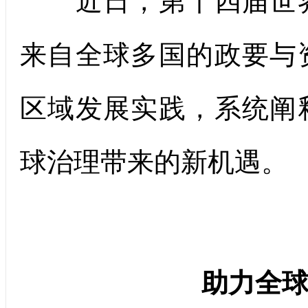
近日，第十四届世界
来自全球多国的政要与
区域发展实践，系统阐
球治理带来的新机遇。
助力全