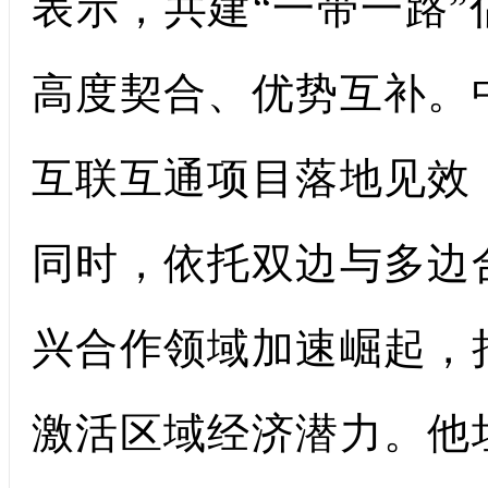
表示，共建“一带一路
高度契合、优势互补。
互联互通项目落地见效
同时，依托双边与多边
兴合作领域加速崛起，
激活区域经济潜力。他