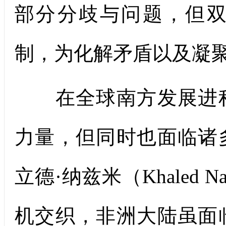
部分分歧与问题，但
制，为化解矛盾以及凝
在全球南方发展进程
力量，但同时也面临诸
立德·纳兹米（Khaled
机交织，非洲大陆虽面