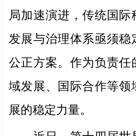
局加速演进，传统国际
发展与治理体系亟须
稳
公正方案。作为负责任
域发展、国际合作等领
展的稳定力量。