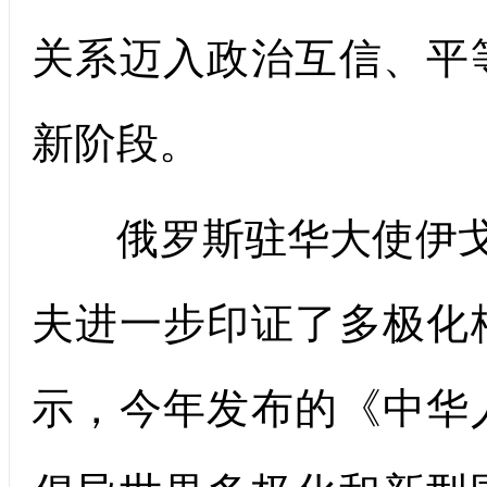
关系迈入政治互信、平
新阶段。
俄罗斯驻华大使伊戈尔
夫进一步印证了多极化
示，今年发布的《中华