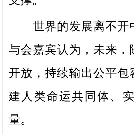
世界的发展离不开中
与会嘉宾认为，未来，
开放，持续输出公平包
建人类命运共同体、
量。