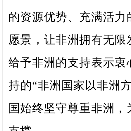
的资源优势、充满活力
愿景，让非洲拥有无限
给予非洲的支持表示衷
持的“非洲国家以非洲
国始终坚守尊重非洲，
支撑。