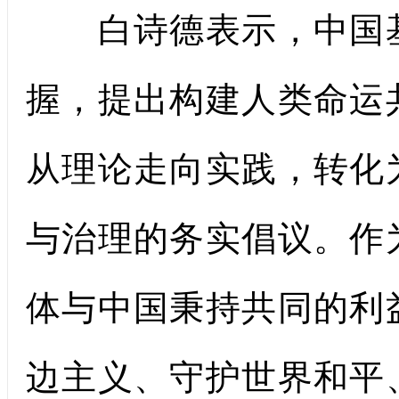
白诗德表示，中国基
握，提出构建人类命运
从理论走向实践，转化
与治理的务实倡议。作
体与中国秉持共同的利
边主义、守护世界和平