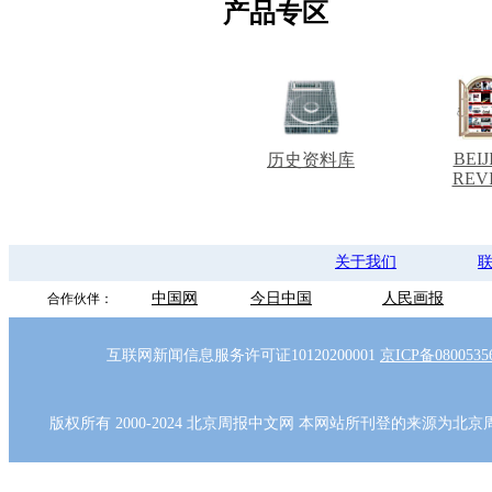
产品专区
BEIJ
历史资料库
REV
关于我们
中国网
今日中国
人民画报
合作伙伴：
互联网新闻信息服务许可证10120200001
京ICP备080053
版权所有 2000-2024 北京周报中文网 本网站所刊登的来