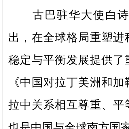
古巴驻华大使白诗德（Albe
出，在全球格局重塑进
稳定与平衡发展提供了
《中国对拉丁美洲和加
拉中关系相互尊重、平
也是中国与全球南方国