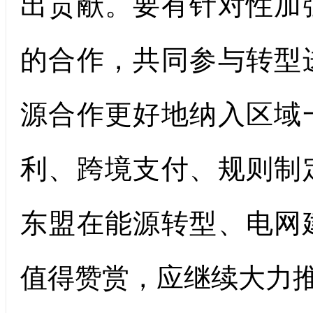
出贡献。要有针对性加
的合作，共同参与转型
源合作更好地纳入区域
利、跨境支付、规则制
东盟在能源转型、电网
值得赞赏，应继续大力