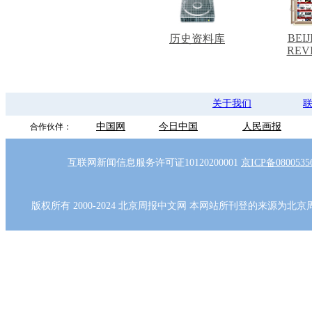
BEIJ
历史资料库
REV
关于我们
中国网
今日中国
人民画报
合作伙伴：
互联网新闻信息服务许可证10120200001
京ICP备080053
版权所有 2000-2024 北京周报中文网 本网站所刊登的来