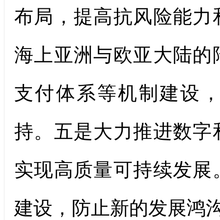
布局，提高抗风险能力
海上亚洲与欧亚大陆的
支付体系等机制建设
持。五是大力推进数字
实现高质量可持续发展
建设，防止新的发展鸿