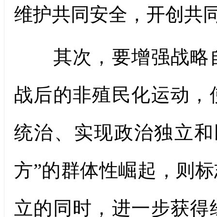
维护共同安全，开创共
其次，要增强战略自
战后的非殖民化运动，
统治、实现政治独立和
方”的群体性崛起，则
立的同时，进一步获得