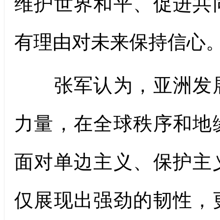
维护世界和平、促进共
有理由对未来保持信心
张军认为，亚洲发展
力量，在全球秩序和地
面对单边主义、保护主
仅展现出强劲的韧性，