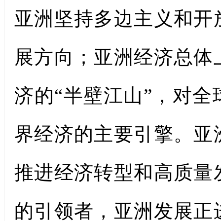
亚洲坚持多边主义和开
展方向；亚洲经济总体
济的“半壁江山”，对
界经济的主要引擎。亚
推进经济转型和高质量
的引领者，亚洲发展正