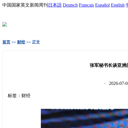
中国国家英文新闻周刊
日本語
Deutsch
Français
Español
English
首页
>>
财经
>> 正文
张军秘书长谈亚洲
· 2026-0
标签：财经