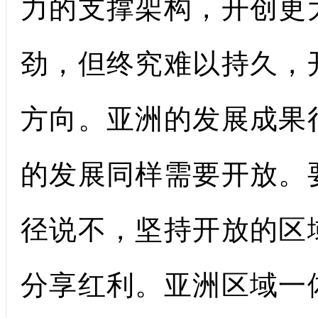
力的支撑架构，开创更
劲，但终究难以持久，
方向。亚洲的发展成果
的发展同样需要开放。
径说不，坚持开放的区
分享红利。亚洲区域一