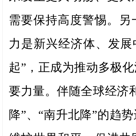
需要保持高度警惕。另
力是新兴经济体、发展
起”，正成为推动多极
要力量。伴随全球经济
降”、“南升北降”的趋