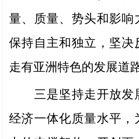
量、质量、势头和影响
保持自主和独立，坚决
走有亚洲特色的发展道
三是坚持走开放发展
经济一体化质量水平，