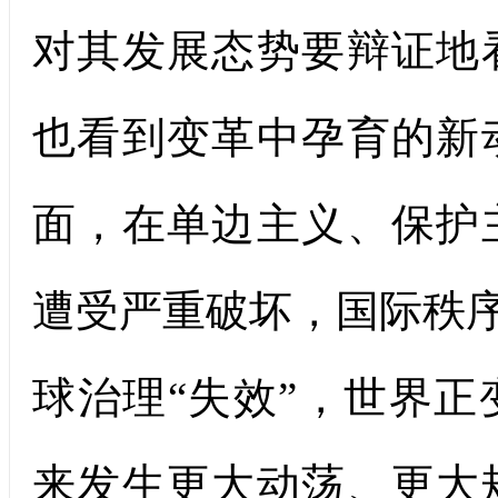
对其发展态势要辩证地
也看到变革中孕育的新
面，在单边主义、保护
遭受严重破坏，国际秩序
球治理“失效”，世界
来发生更大动荡、更大