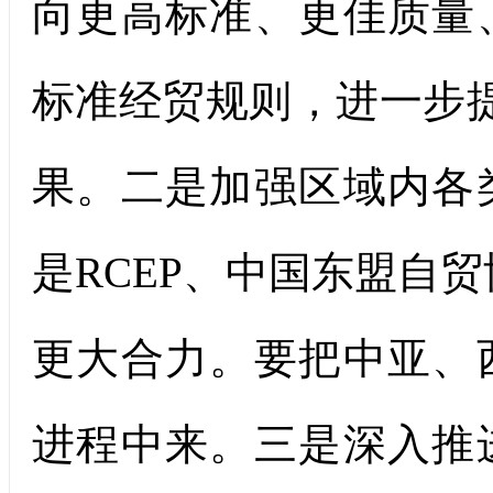
向更高标准、更佳质量
标准经贸规则，进一步提
果。二是加强区域内各
是RCEP、中国东盟自贸协
更大合力。要把中亚、
进程中来。三是深入推