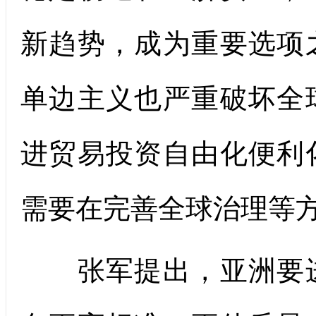
新趋势，成为重要选项
单边主义也严重破坏全
进贸易投资自由化便利
需要在完善全球治理等
张军提出，亚洲要进