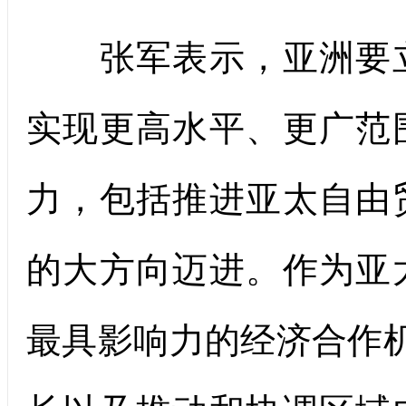
张军表示，亚洲要立
实现更高水平、更广范
力，包括推进亚太自由
的大方向迈进。作为亚
最具影响力的经济合作机