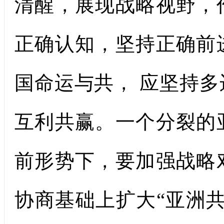
清醒，展现战略视野，
正确认知，坚持正确前
国命运与共， 应坚持
互利共赢。一个分裂的
前形势下，要加强战略
协商基础上扩大“亚洲