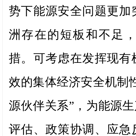
势下能源安全问题更加
洲存在的短板和不足
措。可考虑在发挥现有
效的集体经济安全机制
源伙伴关系”，为能源
评估、政策协调、应急