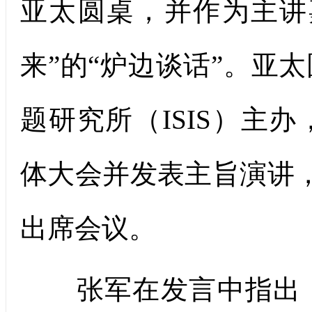
亚太圆桌，并作为主讲
来”的“炉边谈话”。亚
题研究所（ISIS）主
体大会并发表主旨演讲，
出席会议。
张军在发言中指出，