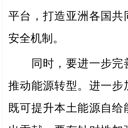
平台，打造亚洲各国共
安全机制。
同时，要进一步完善
推动能源转型。进一步
既可提升本土能源自给