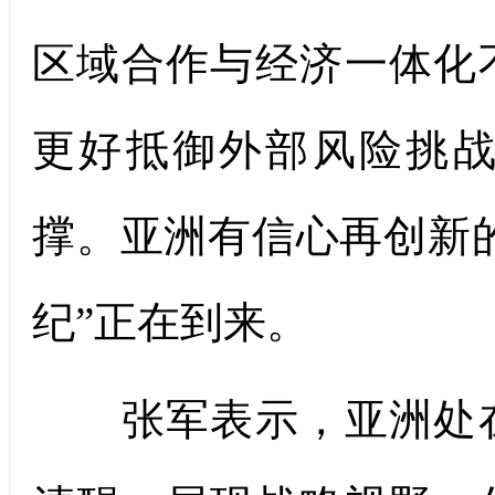
区域合作与经济一体化
更好抵御外部风险挑
撑。亚洲有信心再创新的
纪”正在到来。
张军表示，亚洲处在