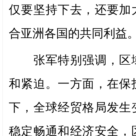
仅要坚持下去，还要加
合亚洲各国的共同利益
张军特别强调，区域
和紧迫。一方面，在保
下，全球经贸格局发生
稳定畅通和经济安全，