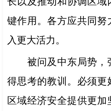
长以及推动和协调区域
键作用。各方应共同努
入更大活力。
被问及中东局势，张
得思考的教训。必须更
区域经济安全提供更加