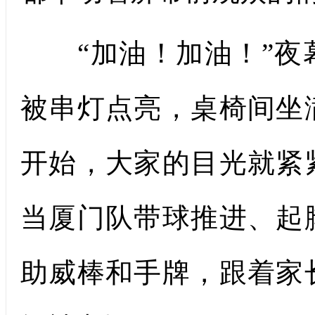
“加油！加油！”夜
被串灯点亮，桌椅间坐
开始，大家的目光就紧
当厦门队带球推进、起
助威棒和手牌，跟着家