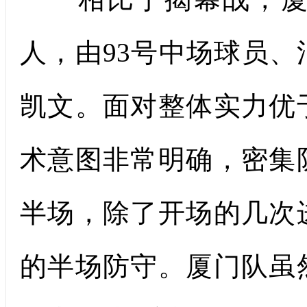
人，由93号中场球员
凯文。面对整体实力优
术意图非常明确，密集
半场，除了开场的几次
的半场防守。厦门队虽