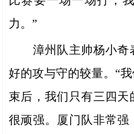
比赛要一场一场打，
力。”
漳州队主帅杨小奇表
好的攻与守的较量。“
束后，我们只有三四天
很顽强。厦门队非常强