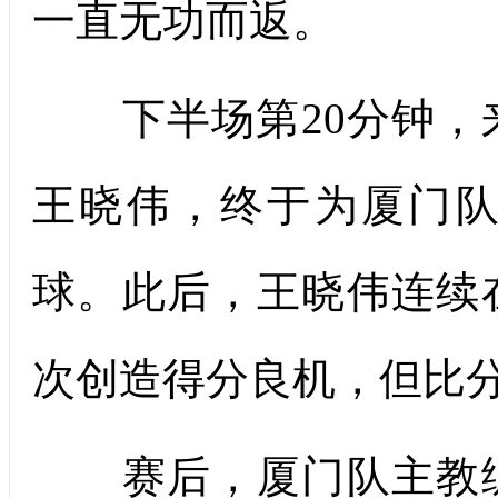
一直无功而返。
下半场第20分钟，来
王晓伟，终于为厦门
球。此后，王晓伟连续
次创造得分良机，但比
赛后，厦门队主教练