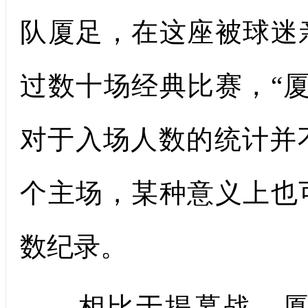
队厦足，在这座被球迷
过数十场经典比赛，“
对于入场人数的统计并
个主场，某种意义上也
数纪录。
相比于揭幕战，厦门