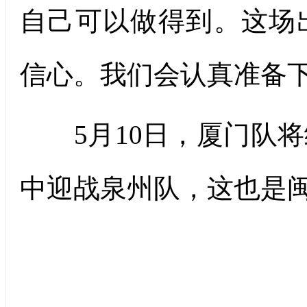
自己可以做得到。这场
信心。我们会认真准备下
5月10日，厦门队将
中迎战泉州队，这也是