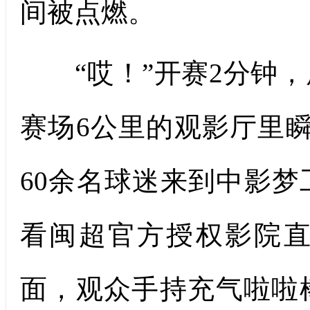
间被点燃。
“哎！”开赛2分钟，
赛场6公里的观影厅里
60余名球迷来到中影
看闽超官方授权影院
面，观众手持充气啦啦