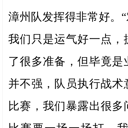
漳州队发挥得非常好。
我们只是运气好一点，
了很多准备，但毕竟是
并不强，队员执行战术
比赛，我们暴露出很多