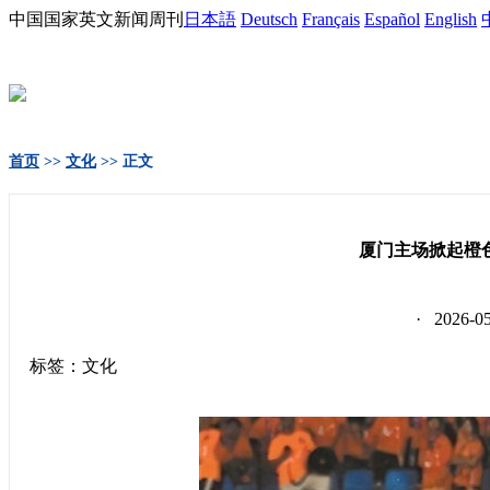
中国国家英文新闻周刊
日本語
Deutsch
Français
Español
English
首页
>>
文化
>> 正文
厦门主场掀起橙色
· 2026-
标签：文化