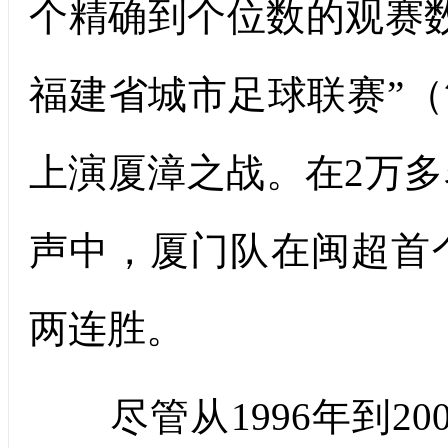
个精确到个位数的观赛数
福建省城市足球联赛”（
上演厦漳之战。在2万
声中，厦门队在闽超首
两连胜。
尽管从1996年到20