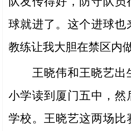
队友传得好，防守队员
球就进了。这个进球也
教练让我大胆在禁区内做
王晓伟和王晓艺出生于
小学读到厦门五中，然
学校。王晓艺这两场比