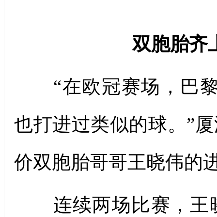
双胞胎齐
“在欧冠赛场，巴黎
也打进过类似的球。”
价双胞胎哥哥王晓伟的
连续两场比赛，王晓