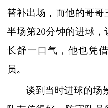
替补出场，而他的哥哥
半场第20分钟的进球
长舒一口气，他也凭
员。
谈到当时进球的场景