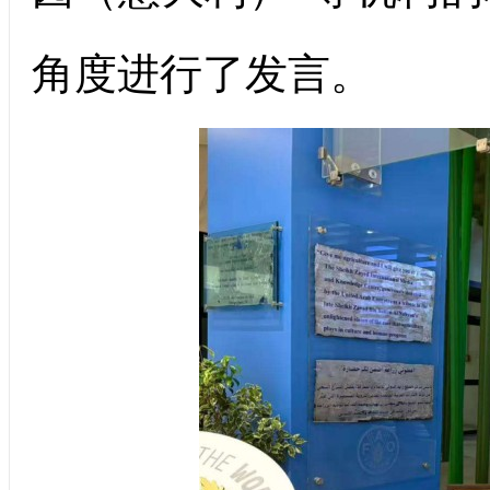
角度进行了发言。