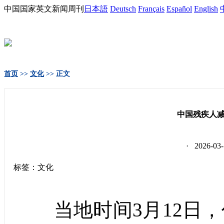
中国国家英文新闻周刊
日本語
Deutsch
Français
Español
English
首页
>>
文化
>> 正文
中国残疾人
· 2026-
标签：文化
当地时间3月12日，作