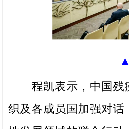
程凯表示，中国残疾
织及各成员国加强对话