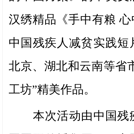
汉绣精品《手中有粮 
中国残疾人减贫实践短
北京、湖北和云南等省
工坊”精美作品。
本次活动由中国残疾