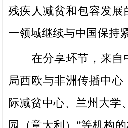
残疾人减贫和包容发展
一领域继续与中国保持
在分享环节，来自中
局西欧与非洲传播中心
际减贫中心、兰州大学
园（意大利）”等机构