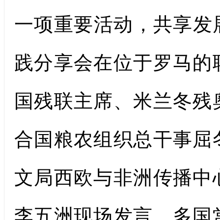
一项重要活动，共享发
践分享会在位于罗马的
国残联主席、米兰冬残
合国粮农组织总干事屈
文局西欧与非洲传播中
李五洲现场发言。多国