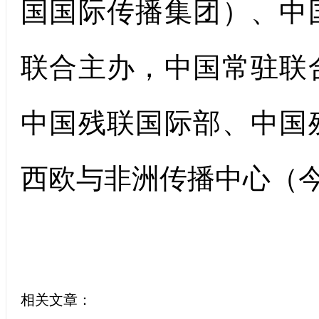
国国际传播集团）、中
联合主办，中国常驻联
中国残联国际部、中国
西欧与非洲传播中心（
相关文章：