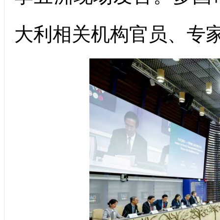
大利相关机构官员、专