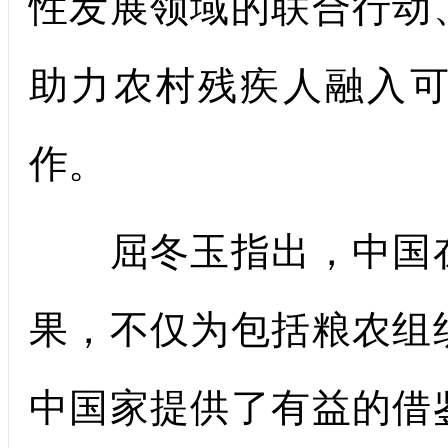
性发展领域的联合行动
助力农村残疾人融入
作。
屈冬玉指出，中国在
果，不仅为包括粮农组
中国家提供了有益的借