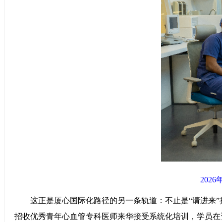
202
这正是厦心国际化路径的另一条轨道：不止是“请进来”接诊
招收优秀青年心血管专科医师来华接受系统化培训，学员在