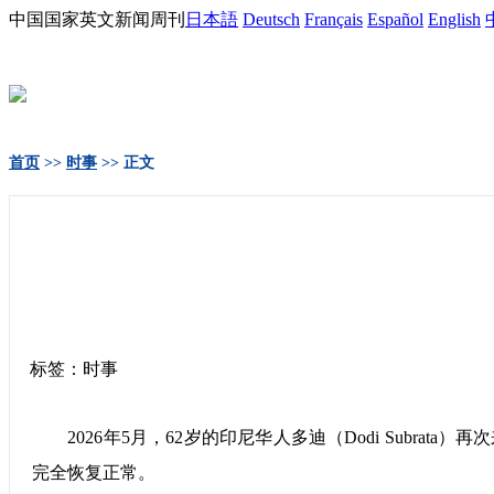
中国国家英文新闻周刊
日本語
Deutsch
Français
Español
English
首页
>>
时事
>> 正文
标签：时事
2026年5月，62岁的印尼华人多迪（Dodi Subr
完全恢复正常。