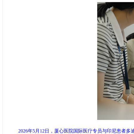
2026年5月12日，厦心医院国际医疗专员与印尼患