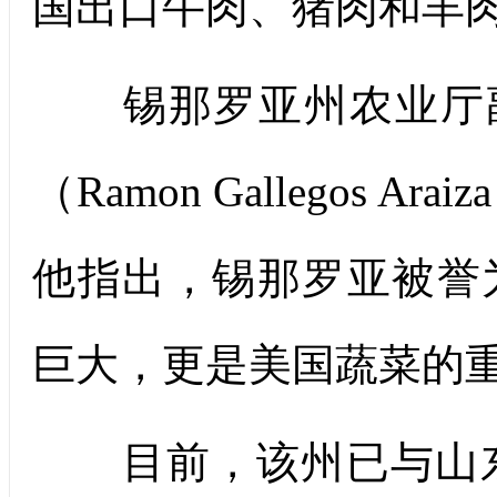
国出口牛肉、猪肉和羊
锡那罗亚州农业厅副
（Ramon Gallegos
他指出，锡那罗亚被誉
巨大，更是美国蔬菜的
目前，该州已与山东