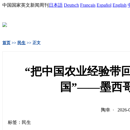
中国国家英文新闻周刊
日本語
Deutsch
Français
Español
English
首页
>>
民生
>> 正文
“把中国农业经验带
国”——墨西
陶幸 · 2026
标签：民生