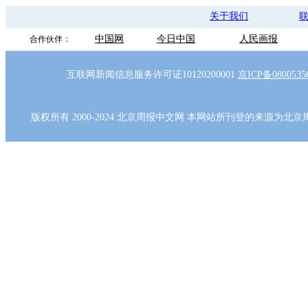
关于我们
中国网
今日中国
人民画报
合作伙伴：
互联网新闻信息服务许可证10120200001
京ICP备080053
版权所有 2000-2024 北京周报中文网 本网站所刊登的来