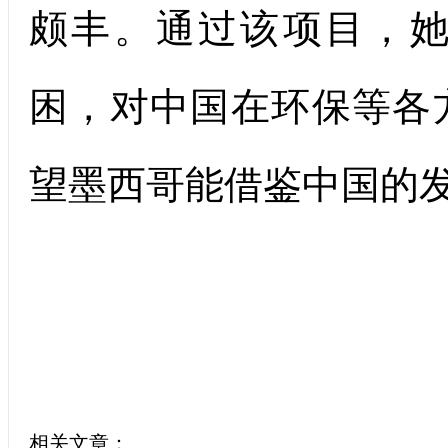
颇丰。通过该项目，
困，对中国在环保等各
望墨西哥能借鉴中国的发
相关文章：