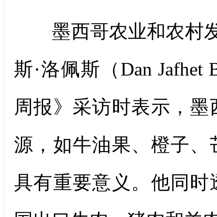
墨西哥农业和农村发展
斯·洛佩斯（Dan Jafhet
周报》采访时表示，墨
源，如牛油果、橙子、
具有重要意义。他同时