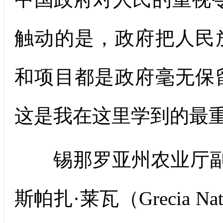
触动的是，政府把人民
和项目都是政府毫无保
这是我在这里学到的最重
锡那罗亚州农业厅副厅
斯帕扎·莱瓦（Grecia Nath