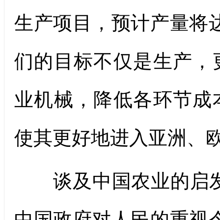
生产项目，预计产量将
们的目标不仅是生产，
业机械，降低各环节成
使其更好地进入亚洲、欧
谈及中国农业的启发
中国政府对人民的重视