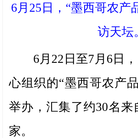
6月25日，“墨西哥农
访天坛
6月22日至7月6日
心组织的“墨西哥农产
举办，汇集了约30名
家。