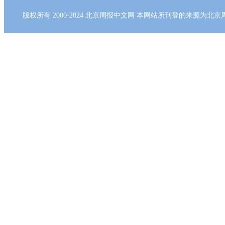
版权所有 2000-2024 北京周报中文网 本网站所刊登的来