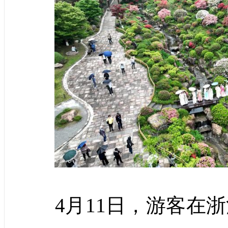
4月11日，游客在浙