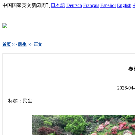
中国国家英文新闻周刊
日本語
Deutsch
Français
Español
English
首页
>>
民生
>> 正文
春
· 2026-
标签：民生