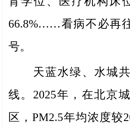
育学位、医疗机构床位数
66.8%……看病不必
号。
天蓝水绿、水城共融
线。2025年，在北
区，PM2.5年均浓度较