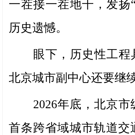
一茬接一茬地干，发扬
历史遗憾。
眼下，历史性工程具
北京城市副中心还要继续
2026年底，北京市
首条跨省域城市轨道交