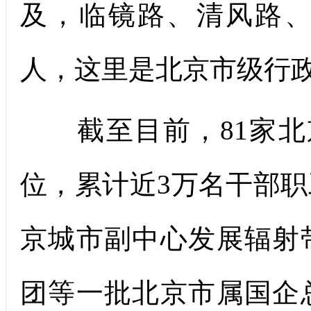
及，临镜路、清风路
人，这里是北京市级行
截至目前，81家北
位，累计近3万名干部
京城市副中心发展辐射
团等一批北京市属国企