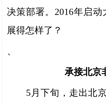
决策部署。2016年启
展得怎样了？
、
承接北京
5月下旬，走出北京