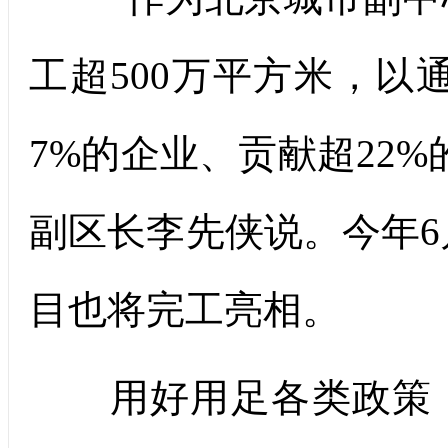
工超500万平方米，以
7%的企业、贡献超22
副区长李先侠说。今年6月
目也将完工亮相。
用好用足各类政策，