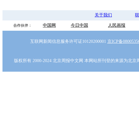
关于我们
中国网
今日中国
人民画报
合作伙伴：
互联网新闻信息服务许可证10120200001
京ICP备080053
版权所有 2000-2024 北京周报中文网 本网站所刊登的来