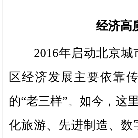
经济高
2016年启动北京城
区经济发展主要依靠
的“老三样”。如今，这
化旅游、先进制造、数