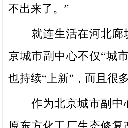
不出来了。”
就连生活在河北廊坊
京城市副中心不仅“城
也持续“上新”，而且很
作为北京城市副中心
原东方化工厂生态修复