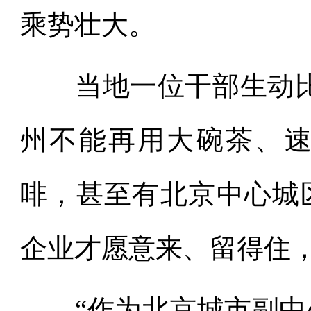
乘势壮大。
当地一位干部生动比
州不能再用大碗茶、
啡，甚至有北京中心城
企业才愿意来、留得住，
“作为北京城市副中心