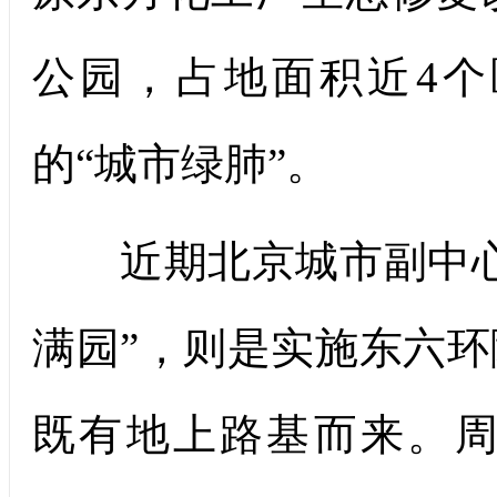
公园，占地面积近4
的“城市绿肺”。
近期北京城市副中心
满园”，则是实施东六
既有地上路基而来。