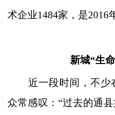
术企业1484家，是2016
新城“生
近一段时间，不少在
众常感叹：“过去的通