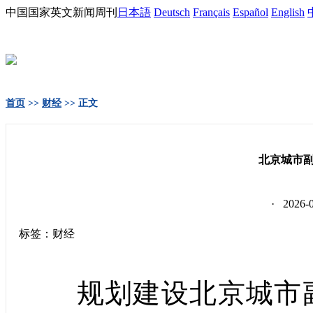
中国国家英文新闻周刊
日本語
Deutsch
Français
Español
English
首页
>>
财经
>> 正文
北京城市
· 2026
标签：财经
规划建设北京城市副