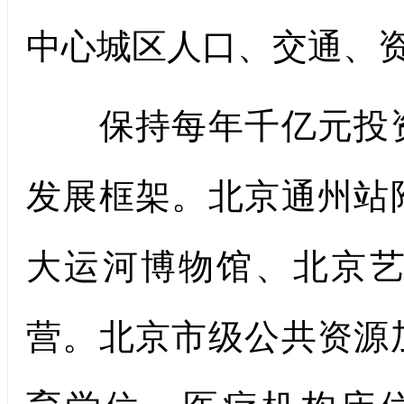
中心城区人口、交通、
保持每年千亿元投资
发展框架。北京通州站
大运河博物馆、北京
营。北京市级公共资源