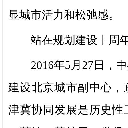
显城市活力和松弛感。
站在规划建设十周年
2016年5月27日，
建设北京城市副中心，
津冀协同发展是历史性