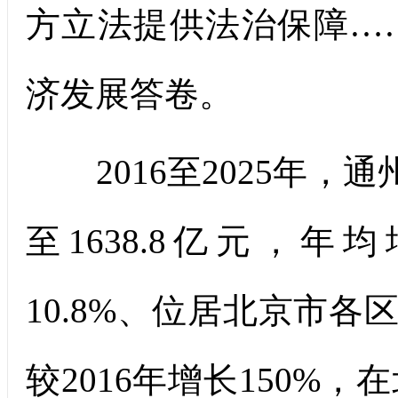
方立法提供法治保障…
济发展答卷。
2016至2025年，通
至1638.8亿元，年
10.8%、位居北京市各
较2016年增长150%